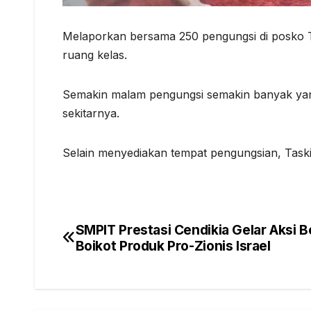
Melaporkan bersama 250 pengungsi di posko 
ruang kelas.
Semakin malam pengungsi semakin banyak yang 
sekitarnya.
Selain menyediakan tempat pengungsian, Tas
SMPIT Prestasi Cendikia Gelar Aksi 
Post
Boikot Produk Pro-Zionis Israel
navigation