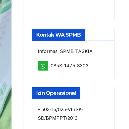
Kontak WA SPMB
Informasi SPMB TASKIA
0858-1475-8303
Izin Operasional
– 503-15/025-VII/SK-
SD/BPMPPT/2013