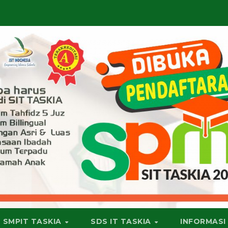
SMPIT TASKIA
SDS IT TASKIA
INFORMASI