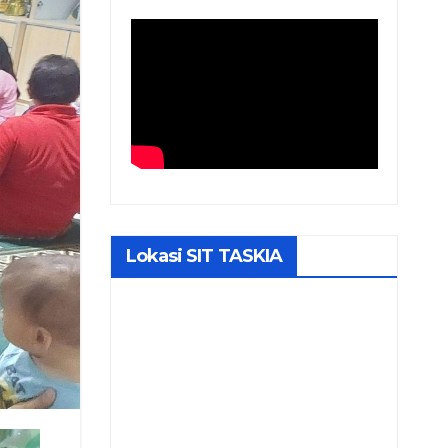
Lokasi SIT TASKIA