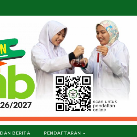
 DAN BERITA
PENDAFTARAN