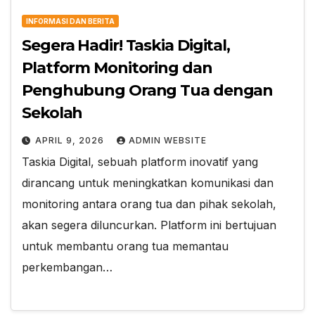
INFORMASI DAN BERITA
Segera Hadir! Taskia Digital,
Platform Monitoring dan
Penghubung Orang Tua dengan
Sekolah
APRIL 9, 2026
ADMIN WEBSITE
Taskia Digital, sebuah platform inovatif yang
dirancang untuk meningkatkan komunikasi dan
monitoring antara orang tua dan pihak sekolah,
akan segera diluncurkan. Platform ini bertujuan
untuk membantu orang tua memantau
perkembangan…