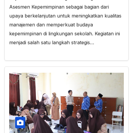
Asesmen Kepemimpinan sebagai bagian dari
upaya berkelanjutan untuk meningkatkan kualitas
manajemen dan memperkuat budaya
kepemimpinan di lingkungan sekolah. Kegiatan ini
menjadi salah satu langkah strategis…