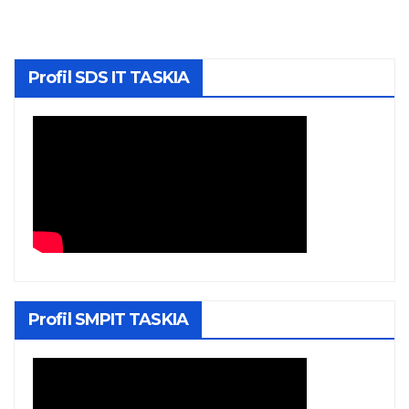
Profil SDS IT TASKIA
Profil SMPIT TASKIA