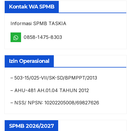
Kontak WA SPMB
Informasi SPMB TASKIA
0858-1475-8303
Izin Operasional
– 503-15/025-VII/SK-SD/BPMPPT/2013
– AHU-481 AH.01.04 TAHUN 2012
– NSS/ NPSN: 10202205008/69827626
SPMB 2026/2027