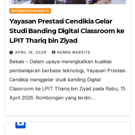
INFORMASI DAN BERITA
Yayasan Prestasi Cendikia Gelar
Studi Banding Digital Classroom ke
LPIT Thariq bin Ziyad
APRIL 16, 2026
ADMIN WEBSITE
Bekasi – Dalam upaya meningkatkan kualitas
pembelajaran berbasis teknologi, Yayasan Prestasi
Cendikia menggelar studi banding Digital
Classroom ke LPIT Thariq bin Ziyad pada Rabu, 15
April 2026. Rombongan yang terdiri…