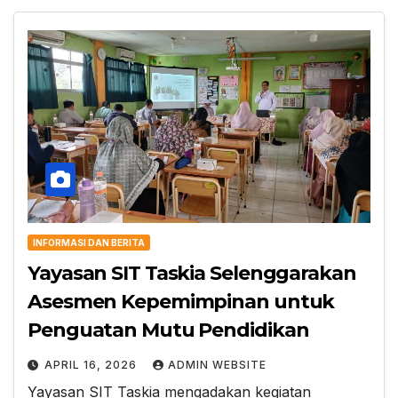
INFORMASI DAN BERITA
Yayasan SIT Taskia Selenggarakan
Asesmen Kepemimpinan untuk
Penguatan Mutu Pendidikan
APRIL 16, 2026
ADMIN WEBSITE
Yayasan SIT Taskia mengadakan kegiatan