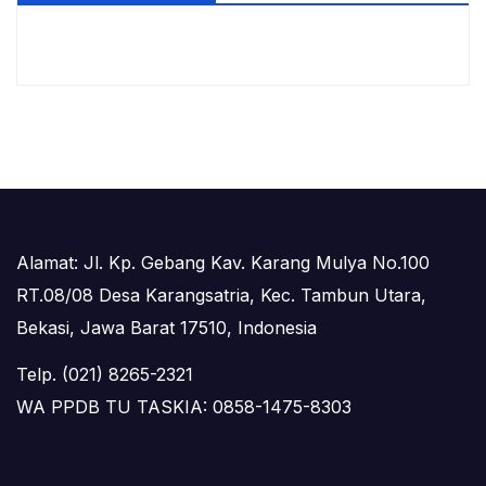
Alamat: Jl. Kp. Gebang Kav. Karang Mulya No.100
RT.08/08 Desa Karangsatria, Kec. Tambun Utara,
Bekasi, Jawa Barat 17510, Indonesia
Telp. (021) 8265-2321
WA PPDB TU TASKIA: 0858-1475-8303