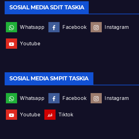
SOSIAL MEDIA SDIT TASKIA
Whatsapp
Facebook
Instagram
Youtube
SOSIAL MEDIA SMPIT TASKIA
Whatsapp
Facebook
Instagram
Youtube
Tiktok