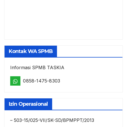
Kontak WA SPMB
Informasi SPMB TASKIA
0858-1475-8303
Izin Operasional
– 503-15/025-VII/SK-SD/BPMPPT/2013