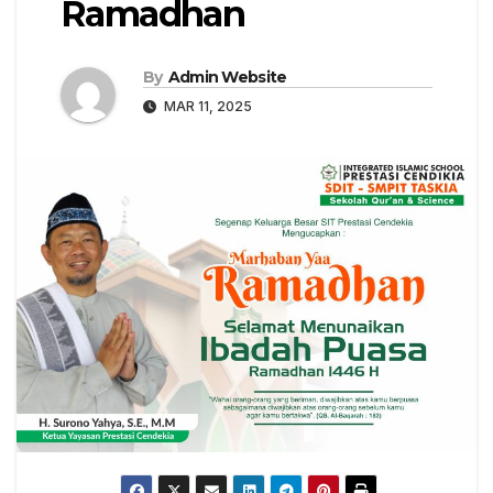
Ramadhan
By
Admin Website
MAR 11, 2025