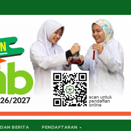
 DAN BERITA
PENDAFTARAN