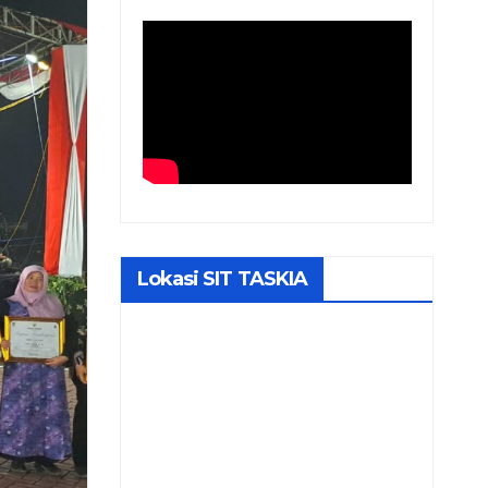
Lokasi SIT TASKIA