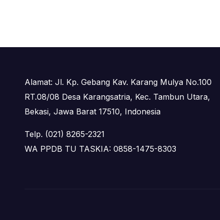
Alamat: Jl. Kp. Gebang Kav. Karang Mulya No.100
RT.08/08 Desa Karangsatria, Kec. Tambun Utara,
Bekasi, Jawa Barat 17510, Indonesia
Telp. (021) 8265-2321
WA PPDB TU TASKIA: 0858-1475-8303