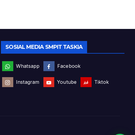
SOSIAL MEDIA SMPIT TASKIA
Whatsapp
Facebook
Instagram
Youtube
Tiktok