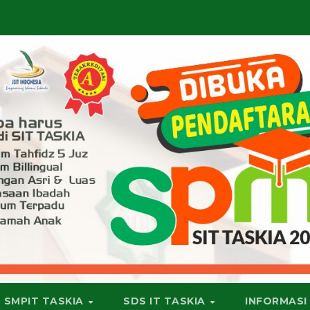
SMPIT TASKIA
SDS IT TASKIA
INFORMASI