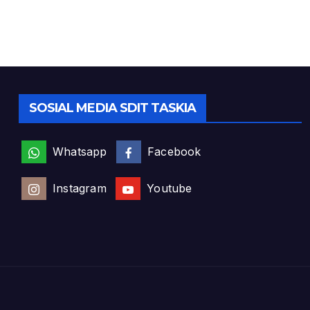
SOSIAL MEDIA SDIT TASKIA
Whatsapp
Facebook
Instagram
Youtube