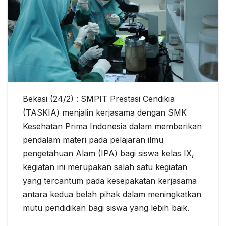
Bekasi (24/2) : SMPIT Prestasi Cendikia
(TASKIA) menjalin kerjasama dengan SMK
Kesehatan Prima Indonesia dalam memberikan
pendalam materi pada pelajaran ilmu
pengetahuan Alam (IPA) bagi siswa kelas IX,
kegiatan ini merupakan salah satu kegiatan
yang tercantum pada kesepakatan kerjasama
antara kedua belah pihak dalam meningkatkan
mutu pendidikan bagi siswa yang lebih baik.