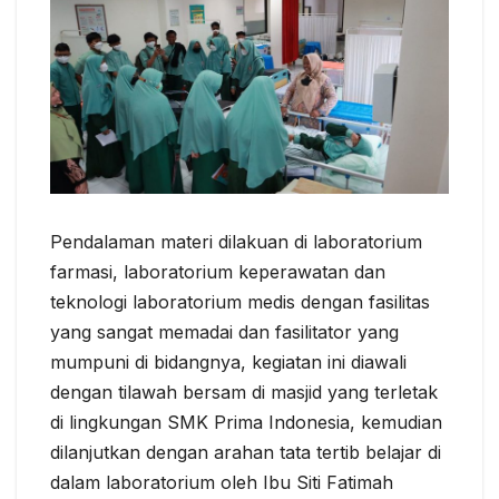
Pendalaman materi dilakuan di laboratorium
farmasi, laboratorium keperawatan dan
teknologi laboratorium medis dengan fasilitas
yang sangat memadai dan fasilitator yang
mumpuni di bidangnya, kegiatan ini diawali
dengan tilawah bersam di masjid yang terletak
di lingkungan SMK Prima Indonesia, kemudian
dilanjutkan dengan arahan tata tertib belajar di
dalam laboratorium oleh Ibu Siti Fatimah