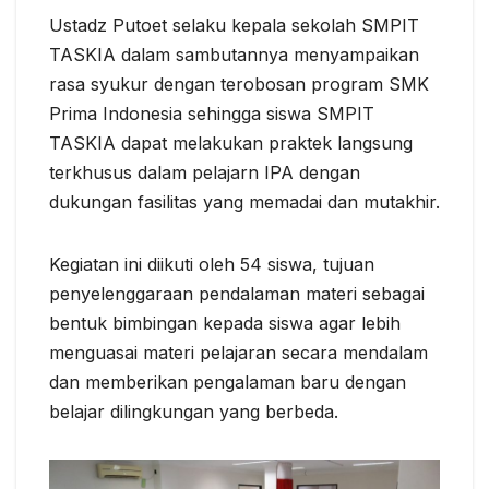
Ustadz Putoet selaku kepala sekolah SMPIT
TASKIA dalam sambutannya menyampaikan
rasa syukur dengan terobosan program SMK
Prima Indonesia sehingga siswa SMPIT
TASKIA dapat melakukan praktek langsung
terkhusus dalam pelajarn IPA dengan
dukungan fasilitas yang memadai dan mutakhir.
Kegiatan ini diikuti oleh 54 siswa, tujuan
penyelenggaraan pendalaman materi sebagai
bentuk bimbingan kepada siswa agar lebih
menguasai materi pelajaran secara mendalam
dan memberikan pengalaman baru dengan
belajar dilingkungan yang berbeda.