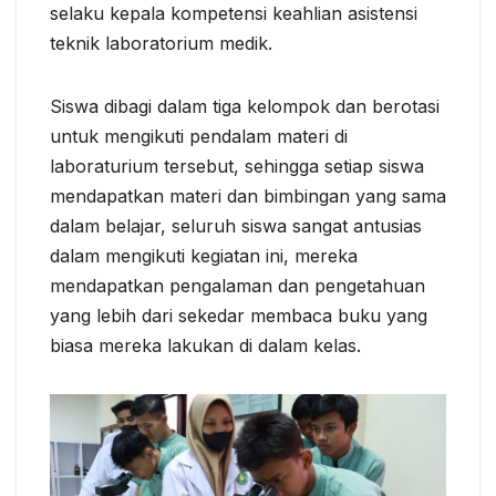
selaku kepala kompetensi keahlian asistensi
teknik laboratorium medik.
Siswa dibagi dalam tiga kelompok dan berotasi
untuk mengikuti pendalam materi di
laboraturium tersebut, sehingga setiap siswa
mendapatkan materi dan bimbingan yang sama
dalam belajar, seluruh siswa sangat antusias
dalam mengikuti kegiatan ini, mereka
mendapatkan pengalaman dan pengetahuan
yang lebih dari sekedar membaca buku yang
biasa mereka lakukan di dalam kelas.