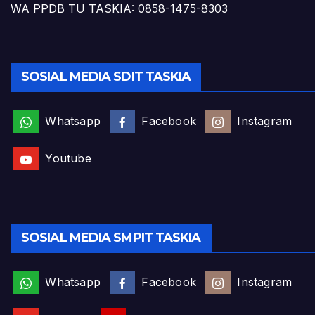
WA PPDB TU TASKIA: 0858-1475-8303
SOSIAL MEDIA SDIT TASKIA
Whatsapp
Facebook
Instagram
Youtube
SOSIAL MEDIA SMPIT TASKIA
Whatsapp
Facebook
Instagram