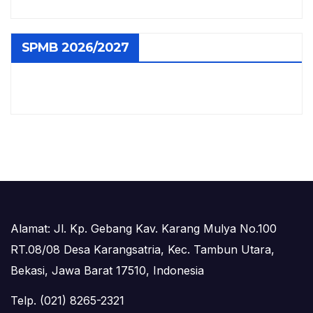
SPMB 2026/2027
Alamat: Jl. Kp. Gebang Kav. Karang Mulya No.100
RT.08/08 Desa Karangsatria, Kec. Tambun Utara,
Bekasi, Jawa Barat 17510, Indonesia
Telp. (021) 8265-2321