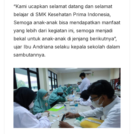
“Kami ucapkan selamat datang dan selamat
belajar di SMK Kesehatan Prima Indonesia,
Semoga anak-anak bisa mendapatkan manfaat
yang lebih dari kegiatan ini, semoga menjadi
bekal untuk anak-anak di jenjang berikutnya”,
ujar Ibu Andriana selaku kepala sekolah dalam
sambutannya.