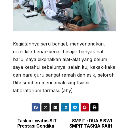
Kegiatannya seru banget, menyenangkan.
disini kita benar-benar belajar banyak hal
baru, saya dikenalkan alat-alat yang belum
saya ketahui sebelumya, selain itu, kakak-kaka
dan para guru sangat ramah dan asik, seloroh
Rifa sembari mengamati simplisia di
laboratorium farmasi. (ahy)
Taskia : civitas SIT
SMPIT : DUA SISWI
Post
Prestasi Cendika
SMPIT TASKIA RAIH