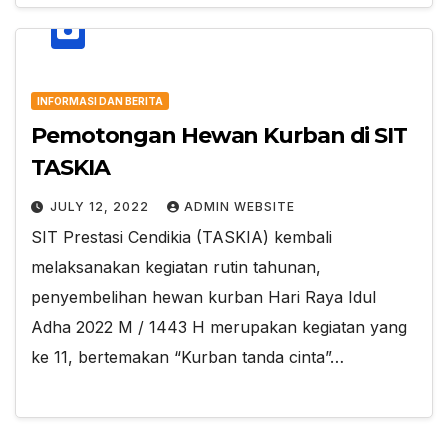
INFORMASI DAN BERITA
Pemotongan Hewan Kurban di SIT
TASKIA
JULY 12, 2022
ADMIN WEBSITE
SIT Prestasi Cendikia (TASKIA) kembali
melaksanakan kegiatan rutin tahunan,
penyembelihan hewan kurban Hari Raya Idul
Adha 2022 M / 1443 H merupakan kegiatan yang
ke 11, bertemakan “Kurban tanda cinta”…