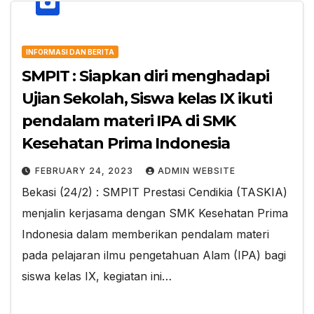
INFORMASI DAN BERITA
SMPIT : Siapkan diri menghadapi
Ujian Sekolah, Siswa kelas IX ikuti
pendalam materi IPA di SMK
Kesehatan Prima Indonesia
FEBRUARY 24, 2023
ADMIN WEBSITE
Bekasi (24/2) : SMPIT Prestasi Cendikia (TASKIA)
menjalin kerjasama dengan SMK Kesehatan Prima
Indonesia dalam memberikan pendalam materi
pada pelajaran ilmu pengetahuan Alam (IPA) bagi
siswa kelas IX, kegiatan ini…