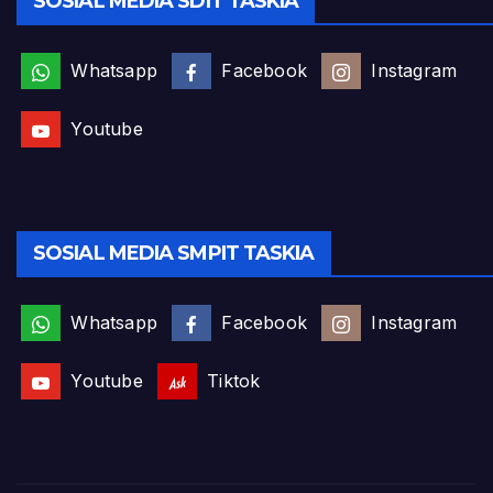
SOSIAL MEDIA SDIT TASKIA
Whatsapp
Facebook
Instagram
Youtube
SOSIAL MEDIA SMPIT TASKIA
Whatsapp
Facebook
Instagram
Youtube
Tiktok