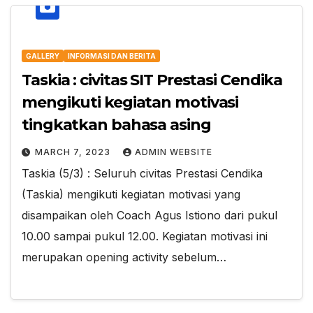
GALLERY
INFORMASI DAN BERITA
Taskia : civitas SIT Prestasi Cendika
mengikuti kegiatan motivasi
tingkatkan bahasa asing
MARCH 7, 2023
ADMIN WEBSITE
Taskia (5/3) : Seluruh civitas Prestasi Cendika
(Taskia) mengikuti kegiatan motivasi yang
disampaikan oleh Coach Agus Istiono dari pukul
10.00 sampai pukul 12.00. Kegiatan motivasi ini
merupakan opening activity sebelum…