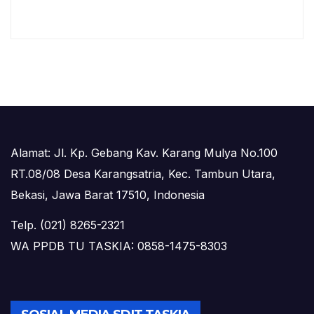
Alamat: Jl. Kp. Gebang Kav. Karang Mulya No.100
RT.08/08 Desa Karangsatria, Kec. Tambun Utara,
Bekasi, Jawa Barat 17510, Indonesia
Telp. (021) 8265-2321
WA PPDB TU TASKIA: 0858-1475-8303