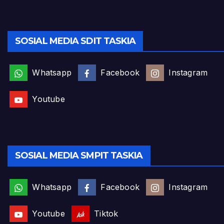
SOSIAL MEDIA SDIT TASKIA
Whatsapp
Facebook
Instagram
Youtube
SOSIAL MEDIA SMPIT TASKIA
Whatsapp
Facebook
Instagram
Youtube
Tiktok