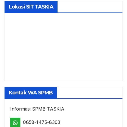
Lokasi SIT TASKIA
Kontak WA SPMB
Informasi SPMB TASKIA
0858-1475-8303