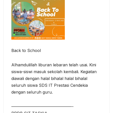
Back to School
Alhamdulillah liburan lebaran telah usai. Kini
siswa-siswi masuk sekolah kembali. Kegiatan
diawali dengan halal bihalal halal bihalal
seluruh siswa SDS IT Prestasi Cendekia
dengan seluruh guru.
———————————————-