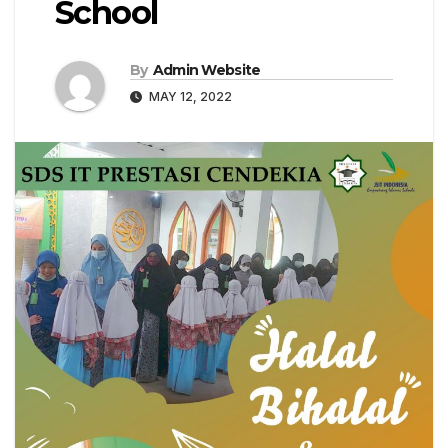
School
By
Admin Website
MAY 12, 2022