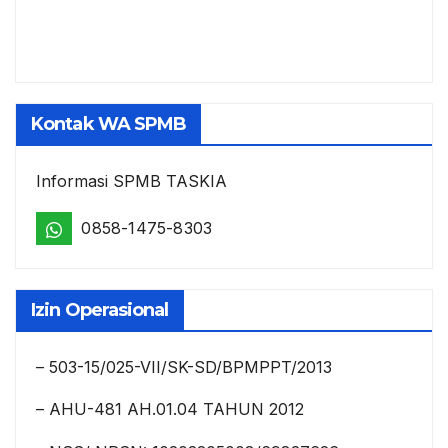
Kontak WA SPMB
Informasi SPMB TASKIA
0858-1475-8303
Izin Operasional
– 503-15/025-VII/SK-SD/BPMPPT/2013
– AHU-481 AH.01.04 TAHUN 2012