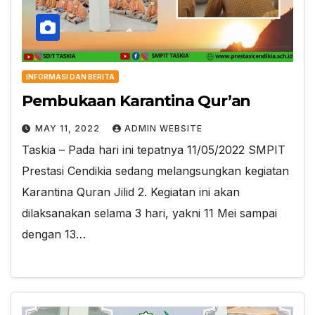
INFORMASI DAN BERITA
Pembukaan Karantina Qur’an
MAY 11, 2022
ADMIN WEBSITE
Taskia – Pada hari ini tepatnya 11/05/2022 SMPIT
Prestasi Cendikia sedang melangsungkan kegiatan
Karantina Quran Jilid 2. Kegiatan ini akan
dilaksanakan selama 3 hari, yakni 11 Mei sampai
dengan 13…