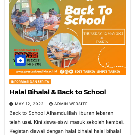
INFORMASI DAN BERITA
Halal Bihalal & Back to School
MAY 12, 2022
ADMIN WEBSITE
Back to School Alhamdulillah liburan lebaran
telah usai. Kini siswa-siswi masuk sekolah kembali.
Kegiatan diawali dengan halal bihalal halal bihalal