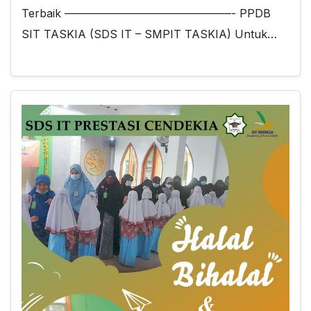
Terbaik ———————————————- PPDB
SIT TASKIA (SDS IT – SMPIT TASKIA) Untuk…