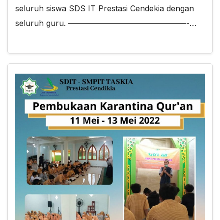
seluruh siswa SDS IT Prestasi Cendekia dengan
seluruh guru. ———————————————-…