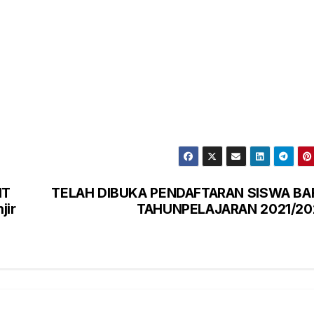
IT
TELAH DIBUKA PENDAFTARAN SISWA BA
jir
TAHUNPELAJARAN 2021/20