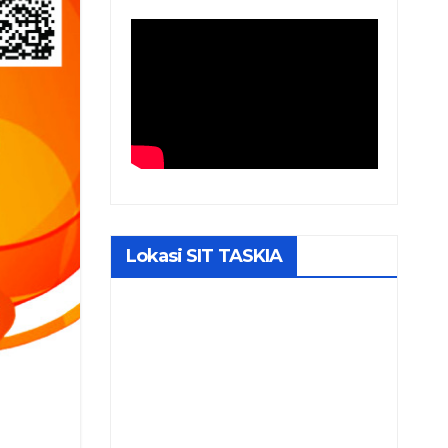
Lokasi SIT TASKIA