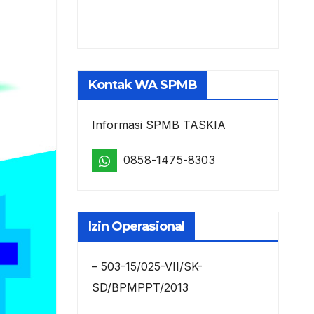
Kontak WA SPMB
Informasi SPMB TASKIA
0858-1475-8303
Izin Operasional
– 503-15/025-VII/SK-
SD/BPMPPT/2013