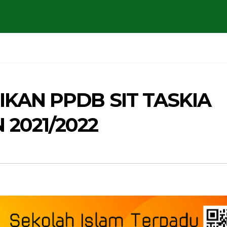
KAN PPDB SIT TASKIA
2021/2022