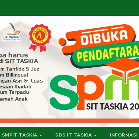
SMPIT TASKIA
SDS IT TASKIA
INFORMASI