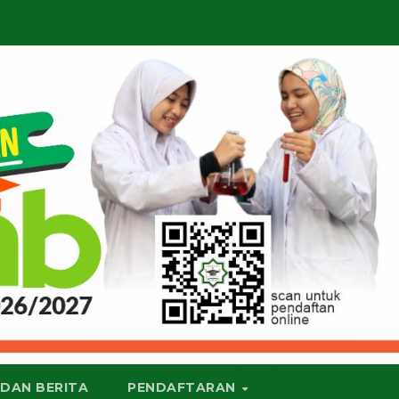
 DAN BERITA
PENDAFTARAN