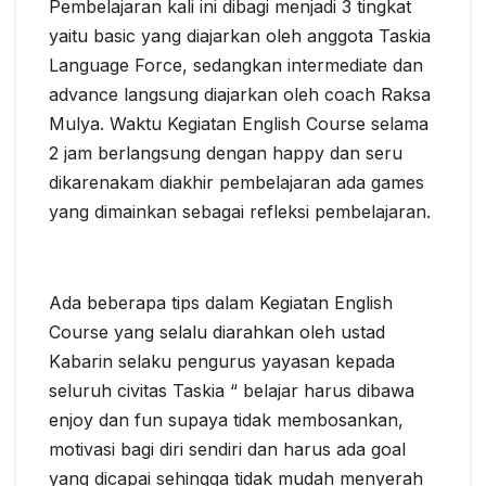
Pembelajaran kali ini dibagi menjadi 3 tingkat
yaitu basic yang diajarkan oleh anggota Taskia
Language Force, sedangkan intermediate dan
advance langsung diajarkan oleh coach Raksa
Mulya. Waktu Kegiatan English Course selama
2 jam berlangsung dengan happy dan seru
dikarenakam diakhir pembelajaran ada games
yang dimainkan sebagai refleksi pembelajaran.
Ada beberapa tips dalam Kegiatan English
Course yang selalu diarahkan oleh ustad
Kabarin selaku pengurus yayasan kepada
seluruh civitas Taskia “ belajar harus dibawa
enjoy dan fun supaya tidak membosankan,
motivasi bagi diri sendiri dan harus ada goal
yang dicapai sehingga tidak mudah menyerah