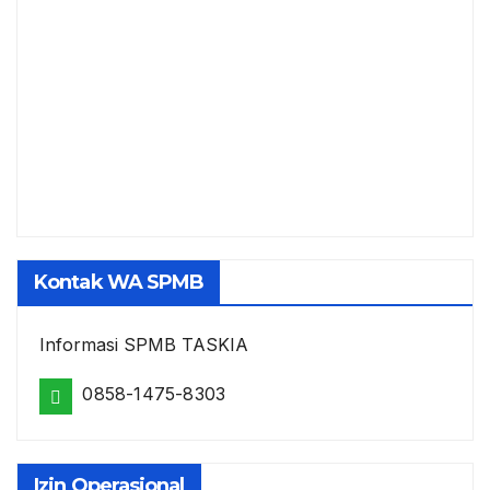
Kontak WA SPMB
Informasi SPMB TASKIA
0858-1475-8303
Izin Operasional