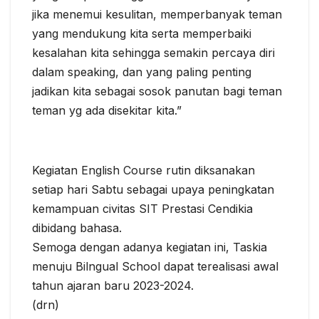
jika menemui kesulitan, memperbanyak teman
yang mendukung kita serta memperbaiki
kesalahan kita sehingga semakin percaya diri
dalam speaking, dan yang paling penting
jadikan kita sebagai sosok panutan bagi teman
teman yg ada disekitar kita.”
Kegiatan English Course rutin diksanakan
setiap hari Sabtu sebagai upaya peningkatan
kemampuan civitas SIT Prestasi Cendikia
dibidang bahasa.
Semoga dengan adanya kegiatan ini, Taskia
menuju Bilngual School dapat terealisasi awal
tahun ajaran baru 2023-2024.
(drn)