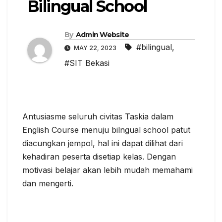
Bilingual School
By
Admin Website
#bilingual
,
MAY 22, 2023
#SIT Bekasi
Antusiasme seluruh civitas Taskia dalam
English Course menuju bilngual school patut
diacungkan jempol, hal ini dapat dilihat dari
kehadiran peserta disetiap kelas. Dengan
motivasi belajar akan lebih mudah memahami
dan mengerti.