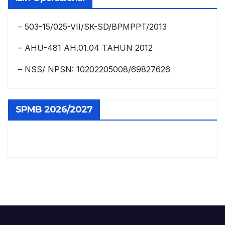
– 503-15/025-VII/SK-SD/BPMPPT/2013
– AHU-481 AH.01.04 TAHUN 2012
– NSS/ NPSN: 10202205008/69827626
SPMB 2026/2027