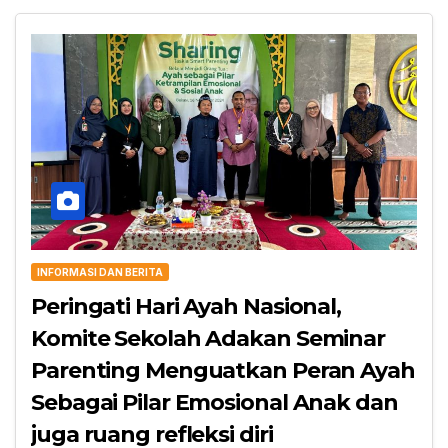
INFORMASI DAN BERITA
Peringati Hari Ayah Nasional,
Komite Sekolah Adakan Seminar
Parenting Menguatkan Peran Ayah
Sebagai Pilar Emosional Anak dan
juga ruang refleksi diri