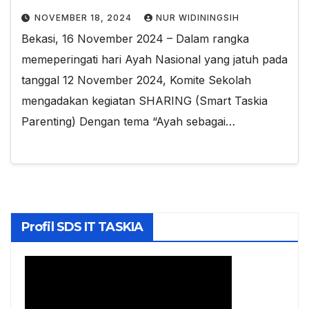
NOVEMBER 18, 2024
NUR WIDININGSIH
Bekasi, 16 November 2024 – Dalam rangka
memeperingati hari Ayah Nasional yang jatuh pada
tanggal 12 November 2024, Komite Sekolah
mengadakan kegiatan SHARING (Smart Taskia
Parenting) Dengan tema “Ayah sebagai…
Profil SDS IT TASKIA