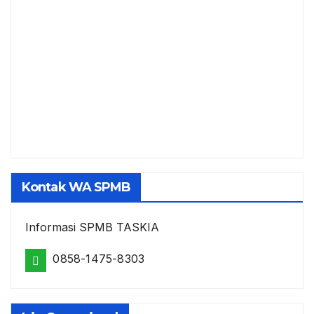
Kontak WA SPMB
Informasi SPMB TASKIA
0858-1475-8303