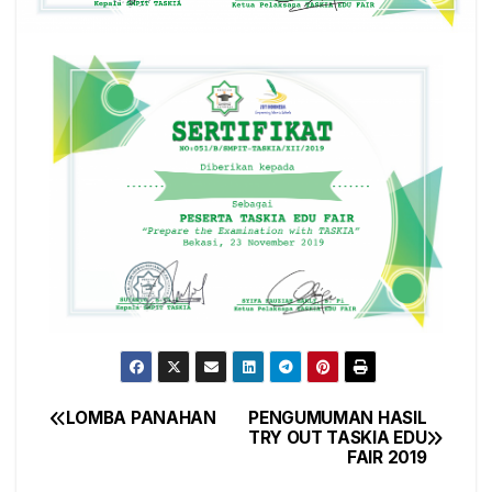
LOMBA PANAHAN
PENGUMUMAN HASIL
Post
TRY OUT TASKIA EDU
FAIR 2019
navigation