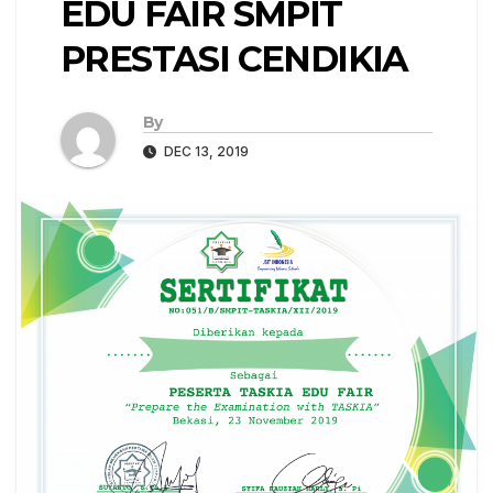
EDU FAIR SMPIT
PRESTASI CENDIKIA
By
DEC 13, 2019