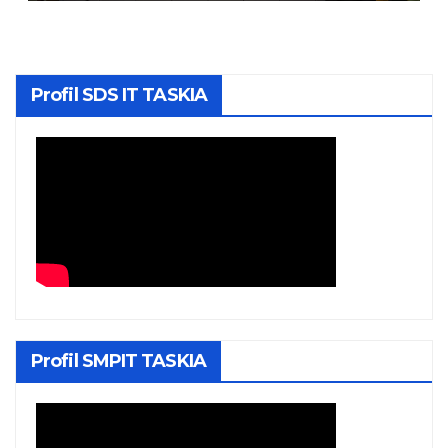
Profil SDS IT TASKIA
Profil SMPIT TASKIA