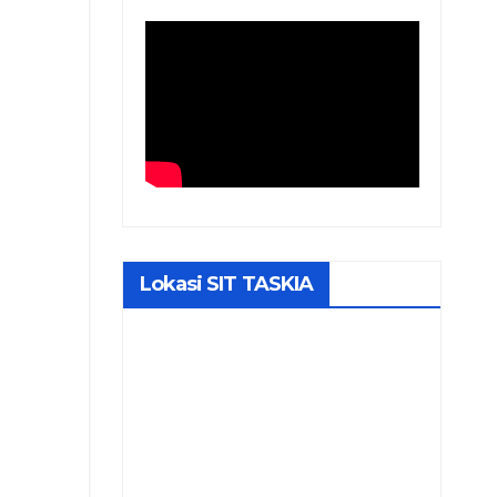
Lokasi SIT TASKIA