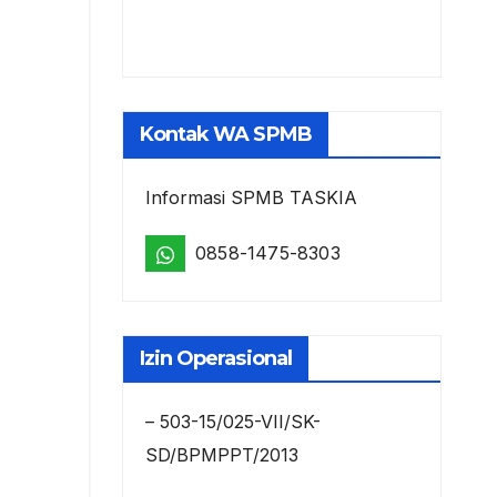
Kontak WA SPMB
Informasi SPMB TASKIA
0858-1475-8303
Izin Operasional
– 503-15/025-VII/SK-
SD/BPMPPT/2013