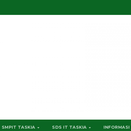
SMPIT TASKIA
SDS IT TASKIA
INFORMASI