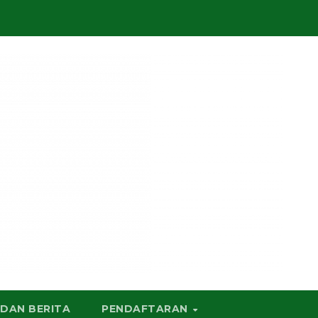
 DAN BERITA
PENDAFTARAN