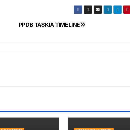
PPDB TASKIA TIMELINE