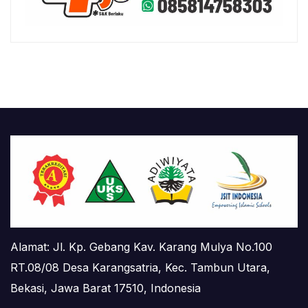
Alamat: Jl. Kp. Gebang Kav. Karang Mulya No.100
RT.08/08 Desa Karangsatria, Kec. Tambun Utara,
Bekasi, Jawa Barat 17510, Indonesia