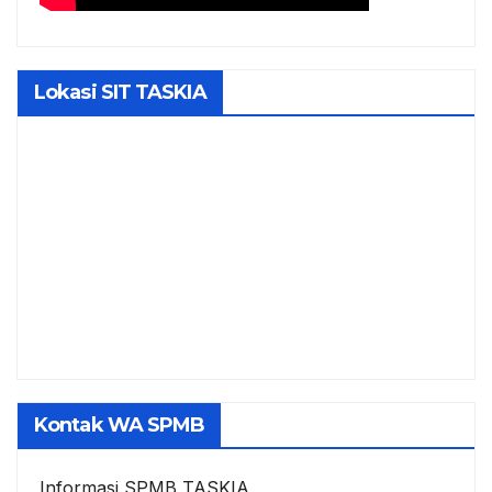
Lokasi SIT TASKIA
Kontak WA SPMB
Informasi SPMB TASKIA