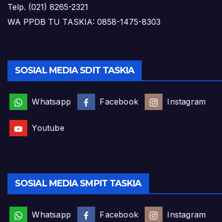
Telp. (021) 8265-2321
WA PPDB TU TASKIA: 0858-1475-8303
SOSIAL MEDIA SDIT TASKIA
Whatsapp
Facebook
Instagram
Youtube
SOSIAL MEDIA SMPIT TASKIA
Whatsapp
Facebook
Instagram