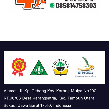
Alamat: Jl. Kp. Gebang Kav. Karang Mulya No.100
RT.08/08 Desa Karangsatria, Kec. Tambun Utara,
Bekasi, Jawa Barat 17510, Indonesia