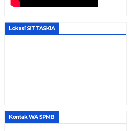
Lokasi SIT TASKIA
Kontak WA SPMB