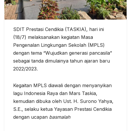
SDIT Prestasi Cendikia (TASKIA), hari ini
(18/7) melaksanakan kegiatan Masa
Pengenalan Lingkungan Sekolah (MPLS)
dengan tema “Wujudkan generasi pancasila”
sebagai tanda dimulainya tahun ajaran baru
2022/2023.
Kegaitan MPLS diawali dengan menyanyikan
lagu Indonesia Raya dan Mars Taskia,
kemudian dibuka oleh Ust. H. Surono Yahya,
S.E., selaku ketua Yayasan Prestasi Cendikia
dengan ucapan
basmalah