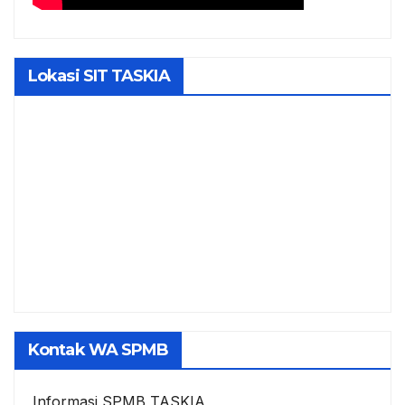
Lokasi SIT TASKIA
Kontak WA SPMB
Informasi SPMB TASKIA