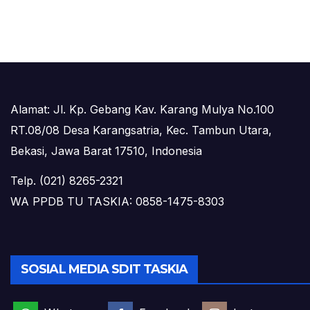
Alamat: Jl. Kp. Gebang Kav. Karang Mulya No.100
RT.08/08 Desa Karangsatria, Kec. Tambun Utara,
Bekasi, Jawa Barat 17510, Indonesia
Telp. (021) 8265-2321
WA PPDB TU TASKIA: 0858-1475-8303
SOSIAL MEDIA SDIT TASKIA