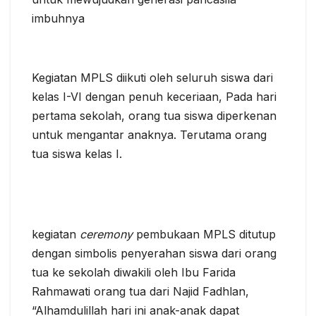
imbuhnya
Kegiatan MPLS diikuti oleh seluruh siswa dari
kelas I-VI dengan penuh keceriaan, Pada hari
pertama sekolah, orang tua siswa diperkenan
untuk mengantar anaknya. Terutama orang
tua siswa kelas I.
kegiatan
ceremony
pembukaan MPLS ditutup
dengan simbolis penyerahan siswa dari orang
tua ke sekolah diwakili oleh Ibu Farida
Rahmawati orang tua dari Najid Fadhlan,
“Alhamdulillah hari ini anak-anak dapat