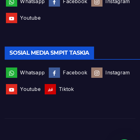
Whatsapp
Facebook
Instagram
Youtube
SOSIAL MEDIA SMPIT TASKIA
Whatsapp
Facebook
Instagram
Youtube
Tiktok