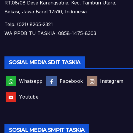
RT.08/08 Desa Karangsatria, Kec. Tambun Utara,
Bekasi, Jawa Barat 17510, Indonesia
Telp. (021) 8265-2321
WA PPDB TU TASKIA: 0858-1475-8303
SOSIAL MEDIA SDIT TASKIA
Whatsapp
Facebook
Instagram
Youtube
SOSIAL MEDIA SMPIT TASKIA