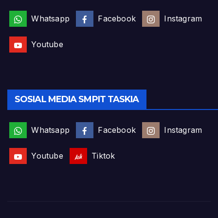
Whatsapp
Facebook
Instagram
Youtube
SOSIAL MEDIA SMPIT TASKIA
Whatsapp
Facebook
Instagram
Youtube
Tiktok