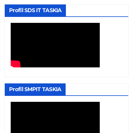
Profil SDS IT TASKIA
Profil SMPIT TASKIA