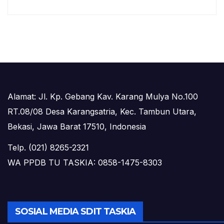
Alamat: Jl. Kp. Gebang Kav. Karang Mulya No.100
RT.08/08 Desa Karangsatria, Kec. Tambun Utara,
Bekasi, Jawa Barat 17510, Indonesia
Telp. (021) 8265-2321
WA PPDB TU TASKIA: 0858-1475-8303
SOSIAL MEDIA SDIT TASKIA