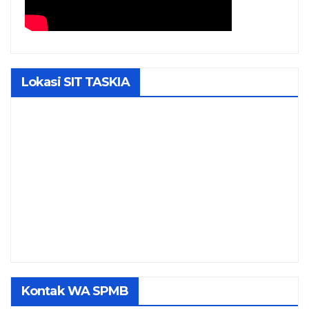
Lokasi SIT TASKIA
Kontak WA SPMB