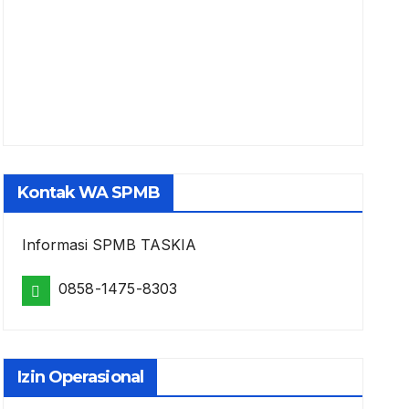
Kontak WA SPMB
Informasi SPMB TASKIA
0858-1475-8303
Izin Operasional