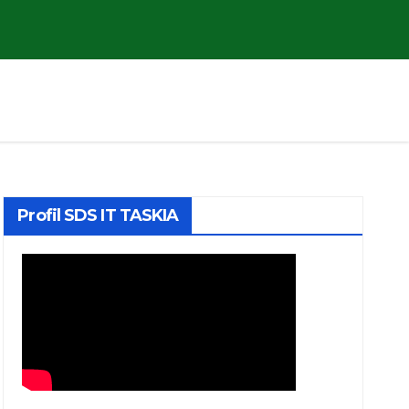
Profil SDS IT TASKIA