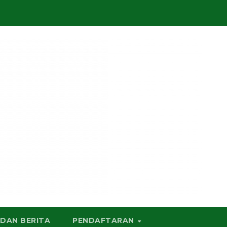
 DAN BERITA
PENDAFTARAN