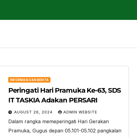
INFORMASI DAN BERITA
Peringati Hari Pramuka Ke-63, SDS
IT TASKIA Adakan PERSARI
AUGUST 26, 2024
ADMIN WEBSITE
Dalam rangka memeperingati Hari Gerakan
Pramuka, Gugus depan 05.101-05.102 pangkalan