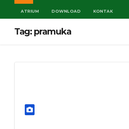
ATRIUM
DOWNLOAD
KONTAK
Tag:
pramuka