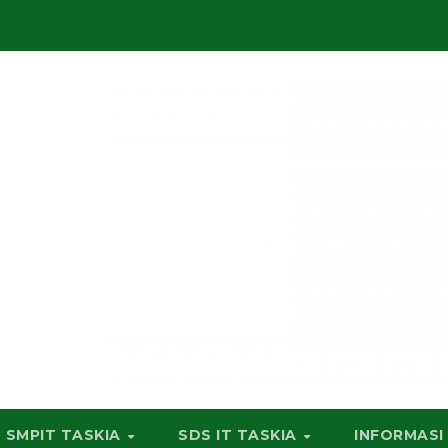
SMPIT TASKIA
SDS IT TASKIA
INFORMASI