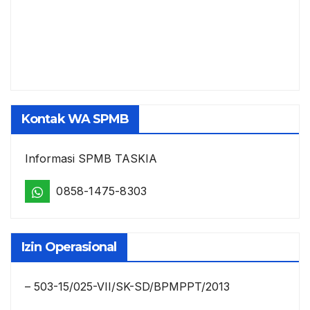
Kontak WA SPMB
Informasi SPMB TASKIA
0858-1475-8303
Izin Operasional
– 503-15/025-VII/SK-SD/BPMPPT/2013