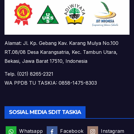
Alamat: Jl. Kp. Gebang Kav. Karang Mulya No.100
RT.08/08 Desa Karangsatria, Kec. Tambun Utara,
Bekasi, Jawa Barat 17510, Indonesia
Telp. (021) 8265-2321
WA PPDB TU TASKIA: 0858-1475-8303
SOSIAL MEDIA SDIT TASKIA
Whatsapp
Facebook
Instagram