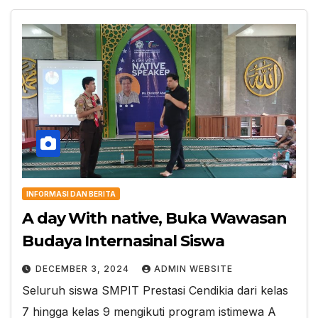
INFORMASI DAN BERITA
A day With native, Buka Wawasan
Budaya Internasinal Siswa
DECEMBER 3, 2024
ADMIN WEBSITE
Seluruh siswa SMPIT Prestasi Cendikia dari kelas
7 hingga kelas 9 mengikuti program istimewa A