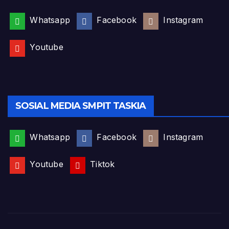
Whatsapp
Facebook
Instagram
Youtube
SOSIAL MEDIA SMPIT TASKIA
Whatsapp
Facebook
Instagram
Youtube
Tiktok