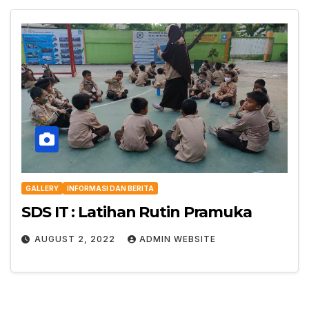
GALLERY
INFORMASI DAN BERITA
SDS IT : Latihan Rutin Pramuka
AUGUST 2, 2022
ADMIN WEBSITE