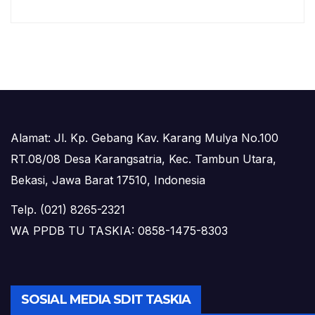
Alamat: Jl. Kp. Gebang Kav. Karang Mulya No.100
RT.08/08 Desa Karangsatria, Kec. Tambun Utara,
Bekasi, Jawa Barat 17510, Indonesia
Telp. (021) 8265-2321
WA PPDB TU TASKIA: 0858-1475-8303
SOSIAL MEDIA SDIT TASKIA