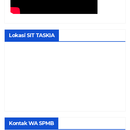
Lokasi SIT TASKIA
Kontak WA SPMB