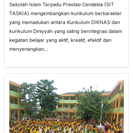
Sekolah Islam Terpadu Prestasi Cendekia (SIT
TASKIA) mengembangkan kurikulum berkarakter
yang memadukan antara Kurikulum DIKNAS dan
kurikulum Diniyyah yang saling berintegrasi dalam
kegiatan belajar yang aktif, kreatif, efektif dan
menyenangkan…