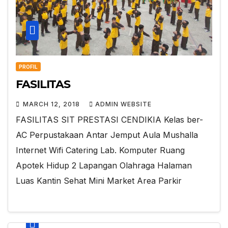
PROFIL
FASILITAS
MARCH 12, 2018
ADMIN WEBSITE
FASILITAS SIT PRESTASI CENDIKIA Kelas ber-
AC Perpustakaan Antar Jemput Aula Mushalla
Internet Wifi Catering Lab. Komputer Ruang
Apotek Hidup 2 Lapangan Olahraga Halaman
Luas Kantin Sehat Mini Market Area Parkir