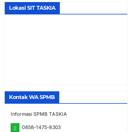
Lokasi SIT TASKIA
Kontak WA SPMB
Informasi SPMB TASKIA
0858-1475-8303