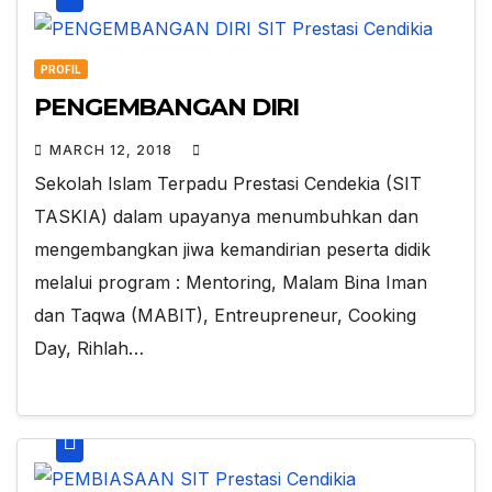
PROFIL
PENGEMBANGAN DIRI
MARCH 12, 2018
Sekolah Islam Terpadu Prestasi Cendekia (SIT
TASKIA) dalam upayanya menumbuhkan dan
mengembangkan jiwa kemandirian peserta didik
melalui program : Mentoring, Malam Bina Iman
dan Taqwa (MABIT), Entreupreneur, Cooking
Day, Rihlah…