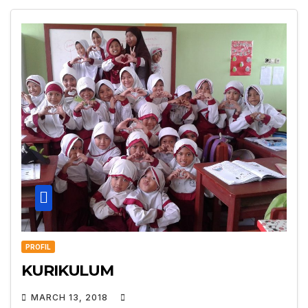
PROFIL
KURIKULUM
MARCH 13, 2018